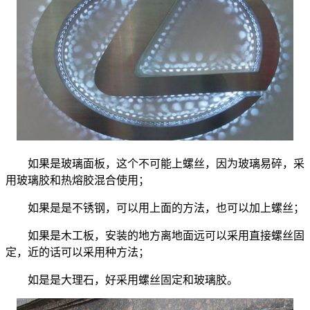
如果是玻璃面板，这个不可能上螺丝，因为玻璃易碎，采
用玻璃胶和热熔胶混合使用；
如果是是不锈钢，可以用上面的方法，也可以加上螺丝；
如果是木工板，安装的地方离地面远可以采用直接螺丝固
定，近的话可以采用种方法；
如是是大理石，好采用螺丝固定和玻璃胶。