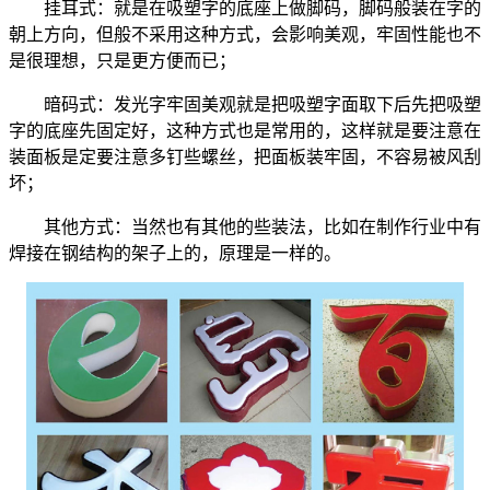
挂耳式：就是在吸塑字的底座上做脚码，脚码般装在字的
朝上方向，但般不采用这种方式，会影响美观，牢固性能也不
是很理想，只是更方便而已；
暗码式：发光字牢固美观就是把吸塑字面取下后先把吸塑
字的底座先固定好，这种方式也是常用的，这样就是要注意在
装面板是定要注意多钉些螺丝，把面板装牢固，不容易被风刮
坏；
其他方式：当然也有其他的些装法，比如在制作行业中有
焊接在钢结构的架子上的，原理是一样的。