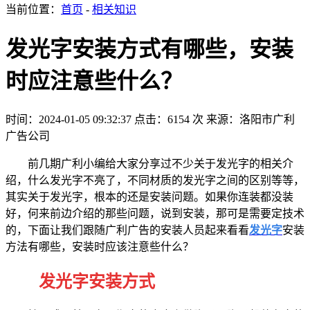
当前位置：
首页
-
相关知识
发光字安装方式有哪些，安装
时应注意些什么？
时间：2024-01-05 09:32:37
点击：6154 次
来源：洛阳市广利
广告公司
前几期广利小编给大家分享过不少关于发光字的相关介
绍，什么发光字不亮了，
不同材质的发光字之间的区别
等等，
其实关于发光字，根本的还是安装问题。如果你连装都没装
好，何来前边介绍的那些问题，说到安装，那可是需要定技术
的，下面让我们跟随广利广告的安装人员起来看看
发光字
安装
方法有哪些，安装时应该注意些什么？
发光字
安装方式