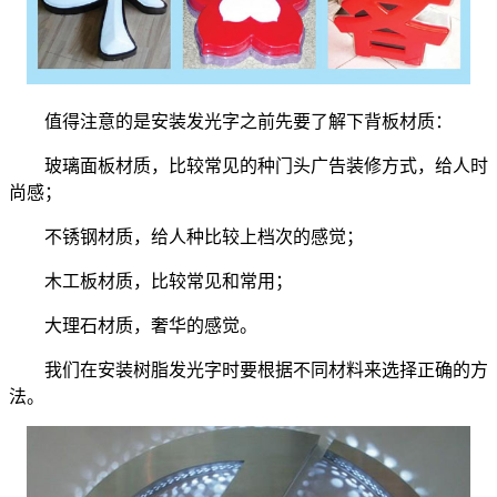
值得注意的是安装发光字之前先要了解下背板材质：
玻璃面板材质，比较常见的种门头广告装修方式，给人时
尚感；
不锈钢材质，给人种比较上档次的感觉；
木工板材质，比较常见和常用；
大理石材质，奢华的感觉。
我们在安装树脂发光字时要根据不同材料来选择正确的方
法。