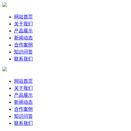
网站首页
关于我们
产品展示
新闻动态
合作案例
知识问答
联系我们
网站首页
关于我们
产品展示
新闻动态
合作案例
知识问答
联系我们