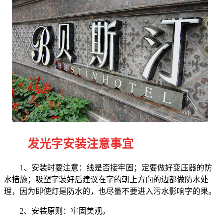
发光字安装注意事宜
1
、安装时要注意：线是否接牢固；定要做好变压器的防
水措施；吸塑字装好后建议在字的朝上方向的边都做防水处
理，因为即使灯是防水的，也尽量不要进入污水影响字的果。
2
、安装原则：牢固美观。