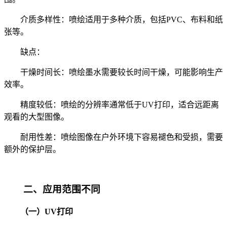
介质多样性：喷绘适用于多种介质，包括PVC、布料和纸
张等。
缺点：
干燥时间长：喷绘墨水需要较长时间干燥，可能影响生产
效率。
精度较低：喷绘的分辨率通常低于UV打印，适合远距离
观看的大型图像。
耐用性差：喷绘图像在户外环境下容易褪色和受损，需要
额外的保护层。
二、应用范围不同
（一）UV打印