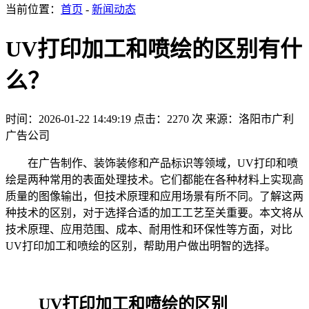
当前位置：
首页
-
新闻动态
UV打印加工和喷绘的区别有什
么？
时间：2026-01-22 14:49:19
点击：2270 次
来源：洛阳市广利
广告公司
在广告制作、装饰装修和产品标识等领域，UV打印和喷
绘是两种常用的表面处理技术。它们都能在各种材料上实现高
质量的图像输出，但技术原理和应用场景有所不同。了解这两
种技术的区别，对于选择合适的加工工艺至关重要。本文将从
技术原理、应用范围、成本、耐用性和环保性等方面，对比
UV打印加工和喷绘的区别，帮助用户做出明智的选择。
UV打印加工和喷绘的区别