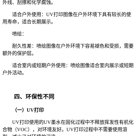
外线、刮擦和化学腐蚀。
适合户外使用：UV打印图像在户外环境下具有较长的使
用寿命，适合长期展示。
喷绘：
耐久性差：喷绘图像在户外环境下容易褪色和受损，需要
额外的保护层。
适合室内或短期户外使用：喷绘图像适合室内展示或短期
户外活动。
四、环保性不同
（一）UV打印
UV打印使用的UV墨水在固化过程中不释放挥发性有机化
合物（VOC），对环境友好。UV打印过程中不需要使用溶