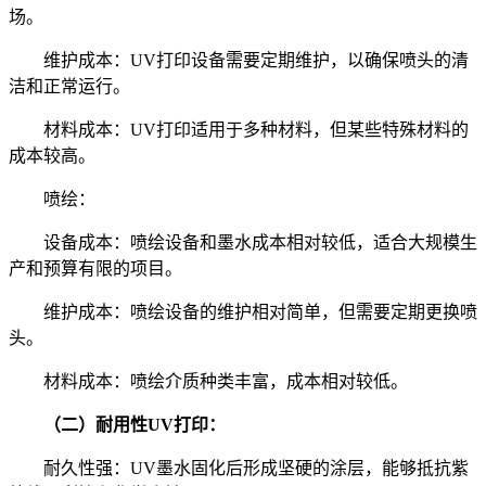
场。
维护成本：UV打印设备需要定期维护，以确保喷头的清
洁和正常运行。
材料成本：UV打印适用于多种材料，但某些特殊材料的
成本较高。
喷绘：
设备成本：喷绘设备和墨水成本相对较低，适合大规模生
产和预算有限的项目。
维护成本：喷绘设备的维护相对简单，但需要定期更换喷
头。
材料成本：喷绘介质种类丰富，成本相对较低。
（二）耐用性UV打印：
耐久性强：UV墨水固化后形成坚硬的涂层，能够抵抗紫