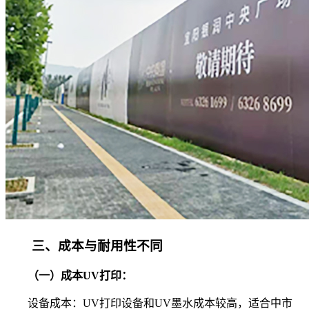
三、成本与耐用性不同
（一）成本UV打印：
设备成本：UV打印设备和UV墨水成本较高，适合中市