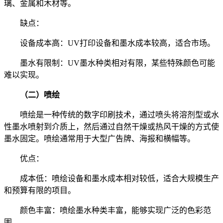
璃、金属和木材等。
缺点：
设备成本高：UV打印设备和墨水成本较高，适合市场。
墨水有限制：UV墨水种类相对有限，某些特殊颜色可能
难以实现。
（二）喷绘
喷绘是一种传统的数字印刷技术，通过喷头将溶剂型或水
性墨水喷射到介质上，然后通过自然干燥或热风干燥的方式使
墨水固定。喷绘通常用于大型广告牌、海报和横幅等。
优点：
成本低：喷绘设备和墨水成本相对较低，适合大规模生产
和预算有限的项目。
颜色丰富：喷绘墨水种类丰富，能够实现广泛的色彩范
围。