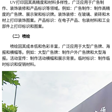
UV打印因其高精度和材料多样性，广泛应用于广告制
作、装饰装修和产品标识等领域。例如：广告制作：制作高精
度的广告牌、展示架和标识牌。装饰装修：在玻璃、瓷砖和木
材上打印装饰图案。产品标识：在电子产品、包装材料和工业
部件上打印标识和图案。
（二）喷绘
喷绘因其成本低和色彩丰富，广泛应用于大型广告牌、海
报和横幅等。例如：大型广告牌：制作户外广告牌和大型海
报。活动宣传：制作活动横幅和展示背景。临时标识：制作临
时标识和促销材料。