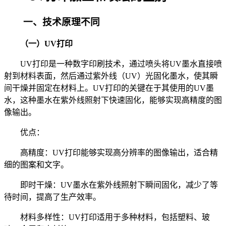
一、技术原理不同
（一）UV打印
UV打印是一种数字印刷技术，通过喷头将UV墨水直接喷
射到材料表面，然后通过紫外线（UV）光固化墨水，使其瞬
间干燥并固定在材料上。UV打印的关键在于其使用的UV墨
水，这种墨水在紫外线照射下快速固化，能够实现高精度的图
像输出。
优点：
高精度：UV打印能够实现高分辨率的图像输出，适合精
细的图案和文字。
即时干燥：UV墨水在紫外线照射下瞬间固化，减少了等
待时间，提高了生产效率。
材料多样性：UV打印适用于多种材料，包括塑料、玻