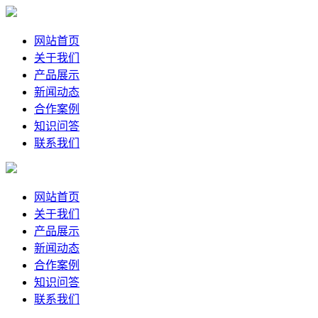
网站首页
关于我们
产品展示
新闻动态
合作案例
知识问答
联系我们
网站首页
关于我们
产品展示
新闻动态
合作案例
知识问答
联系我们