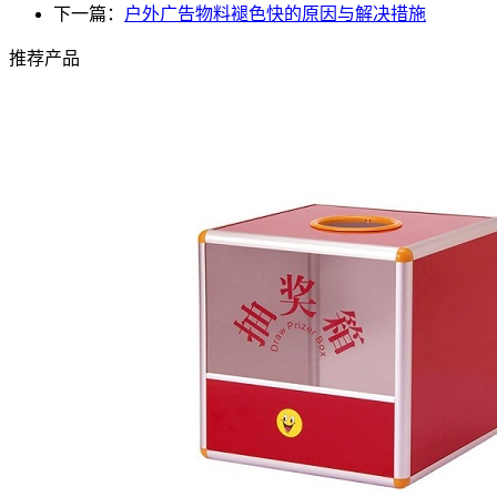
下一篇：
户外广告物料褪色快的原因与解决措施
推荐产品