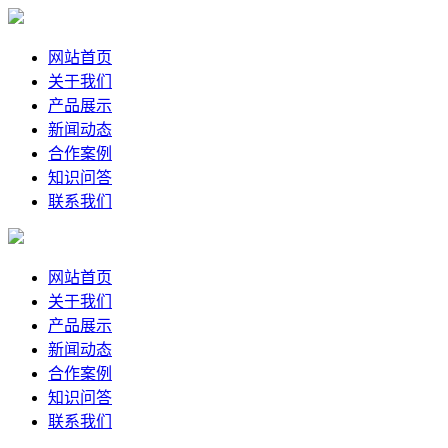
网站首页
关于我们
产品展示
新闻动态
合作案例
知识问答
联系我们
网站首页
关于我们
产品展示
新闻动态
合作案例
知识问答
联系我们