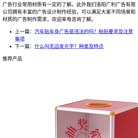
广告行业常用材质有一定的了解。此外我们洛阳广利广告有限
公司拥有丰富的广告设计制作经验，可以满足大家不同场景和
材质的广告制作需求，欢迎来电咨询了解。
上一篇：
汽车贴车身广告是违法的吗？粘贴要求及注意
事项
下一篇：
什么叫无边发光字？种类及特点
推荐产品