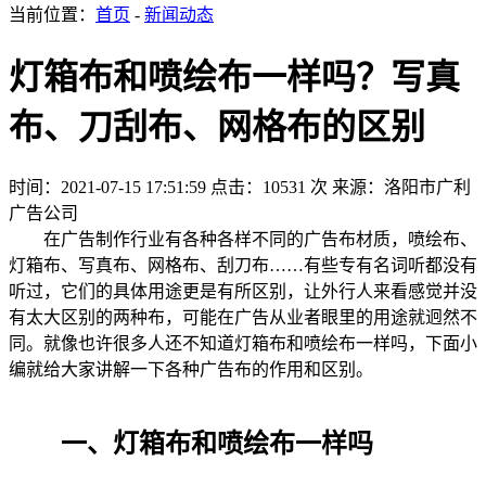
当前位置：
首页
-
新闻动态
灯箱布和喷绘布一样吗？写真
布、刀刮布、网格布的区别
时间：2021-07-15 17:51:59
点击：10531 次
来源：洛阳市广利
广告公司
在广告制作行业有各种各样不同的广告布材质，喷绘布、
灯箱布、写真布、网格布、刮刀布……有些专有名词听都没有
听过，它们的具体用途更是有所区别，让外行人来看感觉并没
有太大区别的两种布，可能在广告从业者眼里的用途就迥然不
同。就像也许很多人还不知道灯箱布和喷绘布一样吗，下面小
编就给大家讲解一下各种广告布的作用和区别。
一、灯箱布和喷绘布一样吗