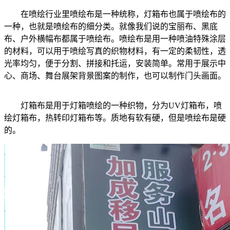
在喷绘行业里喷绘布是一种统称，灯箱布也属于喷绘布的
一种，也就是喷绘布的细分类。就像我们说的宝丽布、黑底
布、户外横幅布都属于喷绘布。喷绘布是用一种喷油特殊涂层
的材料，可以用于喷绘写真的织物材料，有一定的柔韧性，透
光率均匀，便于分割、拼接和托运，安装简单。常用于展示中
心、商场、舞台展架背景图案的制作，也可以制作门头画面。
灯箱布是用于灯箱喷绘的一种织物，分为UV灯箱布，喷
绘灯箱布，热转印灯箱布等。质地有软有硬，但是喷绘布是硬
的。