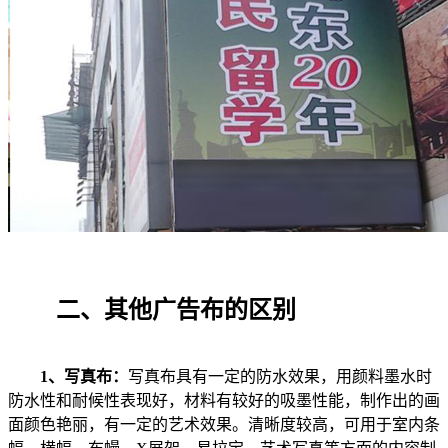
二、其他广告布的区别
1、写真布：
写真布具有一定的防水效果，用颜料墨水时
防水性和耐候性表现好，材料有较好的吸墨性能，制作出的画
面颜色艳丽，有一定的艺术效果。清晰度较高，可用于室内条