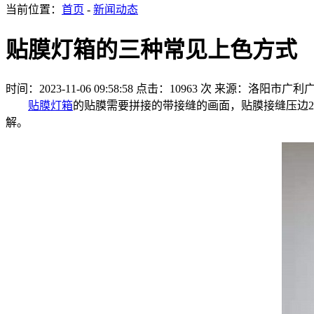
当前位置：
首页
-
新闻动态
贴膜灯箱的三种常见上色方式
时间：2023-11-06 09:58:58
点击：10963 次
来源：洛阳市广利
贴膜灯箱
的贴膜需要拼接的带接缝的画面，贴膜接缝压边2
解。