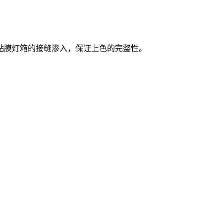
膜灯箱的接缝渗入，保证上色的完整性。