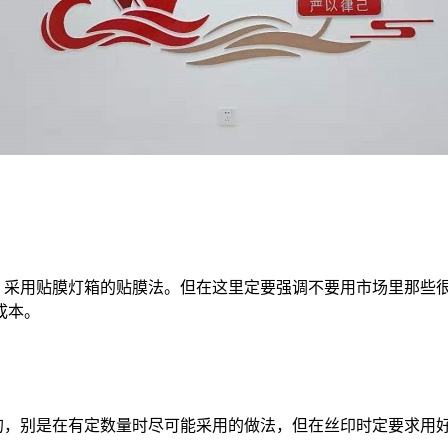
采用贴膜灯箱的贴膜法。但在这里定要强调不要用市场里那些很
成本。
，别是在有定数量时尽可能采用的做法，但在丝印时定要求用好