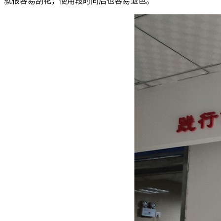
就很容易刮花，使用段时间后也容易退色。