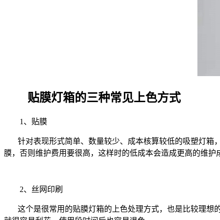
贴膜灯箱的三种常见上色方式
1、贴膜
针对表现形式简单、数量较少、成本核算较低的吸塑灯箱，
膜，否则维护费用要很高，这样时的低成本会造成更高的维护
2、丝网印刷
这个是很常用的贴膜灯箱的上色处理方式，也是比较理想的