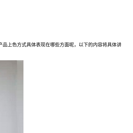
该产品上色方式具体表现在哪些方面呢，以下的内容将具体讲