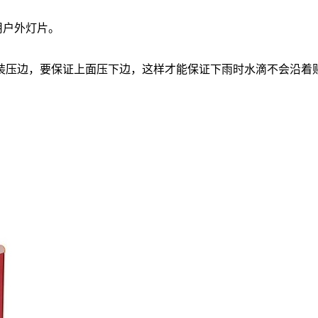
户外灯片。
压边，要保证上面压下边，这样才能保证下雨时水滴不会沿着贴