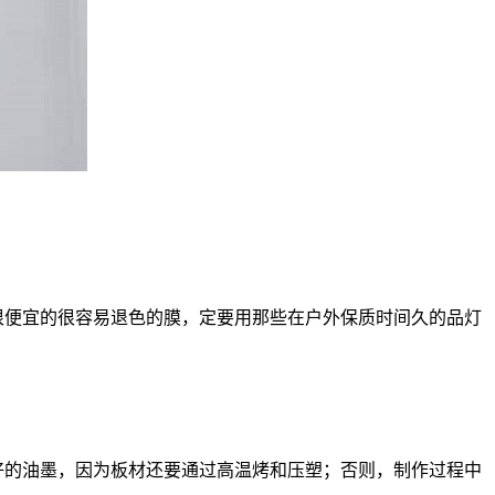
便宜的很容易退色的膜，定要用那些在户外保质时间久的品灯
的油墨，因为板材还要通过高温烤和压塑；否则，制作过程中