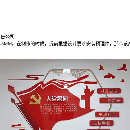
广告公司
-5MM。在制作的时候，提前根据设计要求安装预理件，那么