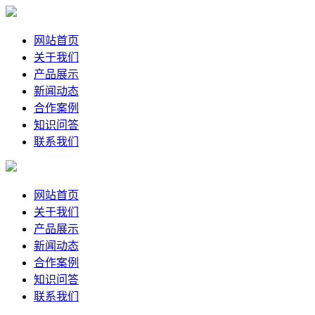
网站首页
关于我们
产品展示
新闻动态
合作案例
知识问答
联系我们
网站首页
关于我们
产品展示
新闻动态
合作案例
知识问答
联系我们