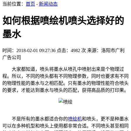
当前位置：
首页
-
新闻动态
如何根据喷绘机喷头选择好的
墨水
时间：2018-02-01 09:27:36
点击：4982 次
来源：洛阳市广利
广告公司
大家都知道，喷头将墨水从喷孔中喷射出来是个物理过
程。所以，不同的喷头都有不同物理参数，同时也要求有不同
的物理性能的墨水与之相匹配。只有墨水的物理性能符合喷头
的要求，才能达到墨水与喷头的匹配，获得高品质的打印果。
不是所有的墨水都适合你的
喷绘机
和喷头，更不是种墨水
可以在多种机型和喷头上使用都非常合适。不同喷头甚至相同