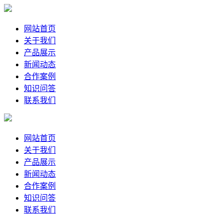
网站首页
关于我们
产品展示
新闻动态
合作案例
知识问答
联系我们
网站首页
关于我们
产品展示
新闻动态
合作案例
知识问答
联系我们