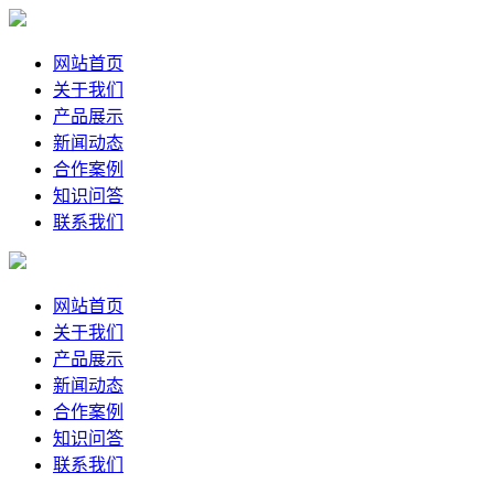
网站首页
关于我们
产品展示
新闻动态
合作案例
知识问答
联系我们
网站首页
关于我们
产品展示
新闻动态
合作案例
知识问答
联系我们