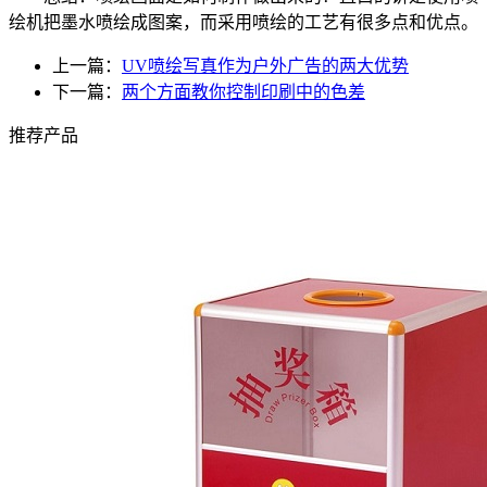
绘机把墨水喷绘成图案，而采用喷绘的工艺有很多点和优点。
上一篇：
UV喷绘写真作为户外广告的两大优势
下一篇：
两个方面教你控制印刷中的色差
推荐产品