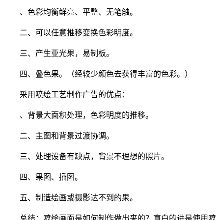
、色彩均衡鲜亮、平整、无笔触。
二、可以任意推移变换色彩明度。
三、产生亚光果，易制板。
四、叠色果。（经较少颜色去获得丰富的色彩。）
采用喷绘工艺制作广告的优点：
、背景大面积处理，色彩明度的推移。
二、主图和背景过渡协调。
三、处理设备有缺点，背景不理想的照片。
四、果图、插图。
五、制造绘画或摄影达不到的果。
总结：喷绘画面是如何制作做出来的？直白的讲是使用喷