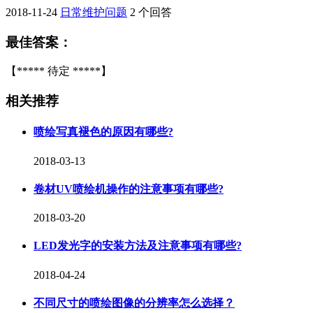
2018-11-24
日常维护问题
2 个回答
最佳答案：
【***** 待定 *****】
相关推荐
喷绘写真褪色的原因有哪些?
2018-03-13
卷材UV喷绘机操作的注意事项有哪些?
2018-03-20
LED发光字的安装方法及注意事项有哪些?
2018-04-24
不同尺寸的喷绘图像的分辨率怎么选择？