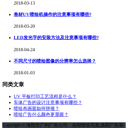
2018-03-13
卷材UV喷绘机操作的注意事项有哪些?
2018-03-20
LED发光字的安装方法及注意事项有哪些?
2018-04-24
不同尺寸的喷绘图像的分辨率怎么选择？
2018-01-03
同类文章
UV 平板打印工艺流程是什么？
车体广告的设计注意事项有哪些？
喷绘布画面如何拼接？
喷绘广告什么颜色更显眼？
Copyright © 洛阳市广利广告公司
洛阳喷绘写真,洛阳广告加