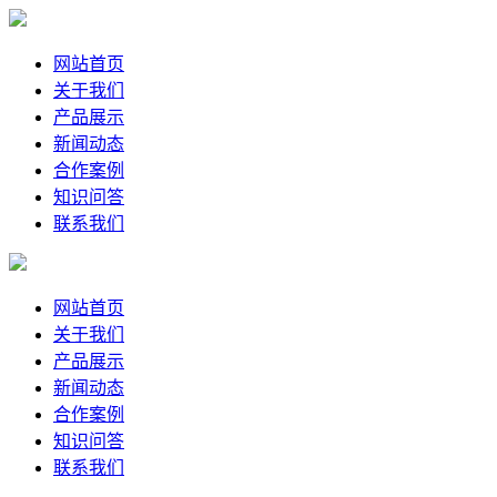
网站首页
关于我们
产品展示
新闻动态
合作案例
知识问答
联系我们
网站首页
关于我们
产品展示
新闻动态
合作案例
知识问答
联系我们