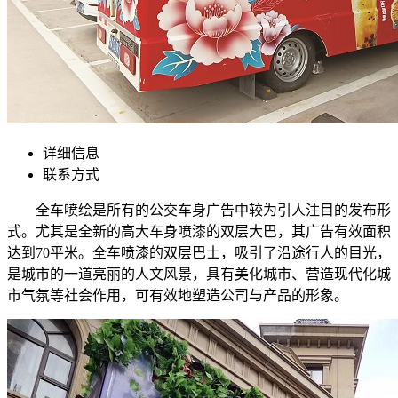
详细信息
联系方式
全车喷绘是所有的公交车身广告中较为引人注目的发布形
式。尤其是全新的高大车身喷漆的双层大巴，其广告有效面积
达到70平米。全车喷漆的双层巴士，吸引了沿途行人的目光，
是城市的一道亮丽的人文风景，具有美化城市、营造现代化城
市气氛等社会作用，可有效地塑造公司与产品的形象。