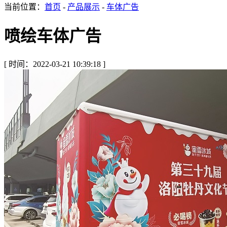
当前位置：
首页
-
产品展示
-
车体广告
喷绘车体广告
[ 时间：2022-03-21 10:39:18 ]