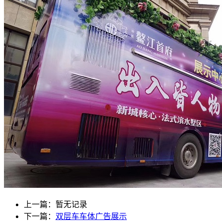
上一篇：暂无记录
下一篇：
双层车车体广告展示