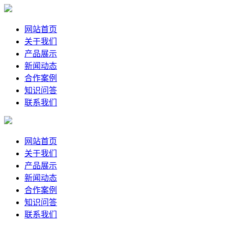
网站首页
关于我们
产品展示
新闻动态
合作案例
知识问答
联系我们
网站首页
关于我们
产品展示
新闻动态
合作案例
知识问答
联系我们