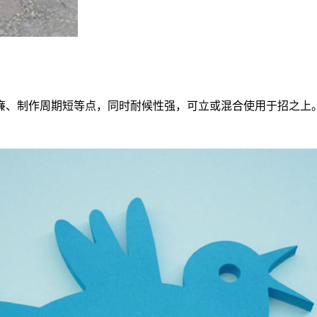
低廉、制作周期短等点，同时耐候性强，可立或混合使用于招之上