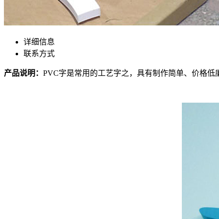
详细信息
联系方式
产品说明：
PVC字是常用的工艺字之，具有制作简单、价格