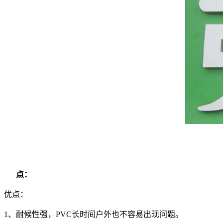
点：
优点：
1、耐候性强，PVC长时间户外也不容易出现问题。