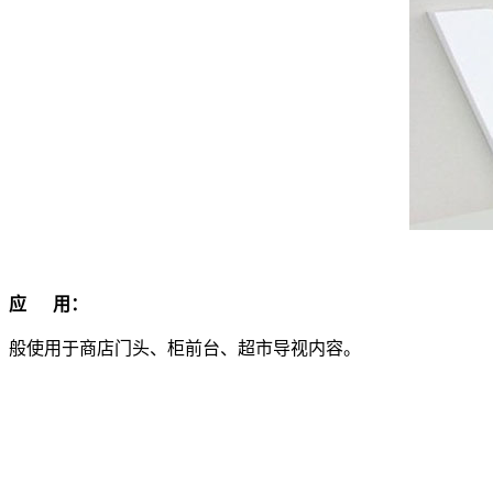
应 用：
般使用于商店门头、柜前台、超市导视内容。