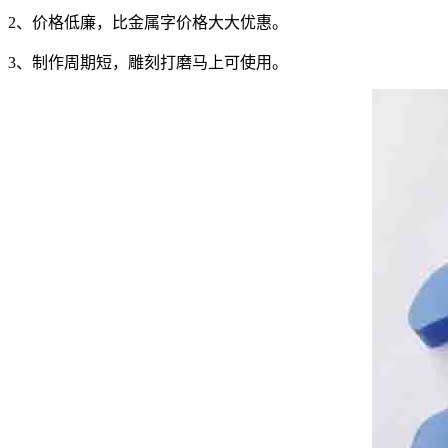
2、价格低廉，比金属字价格大大优惠。
3、制作周期短，雕刻打磨马上可使用。