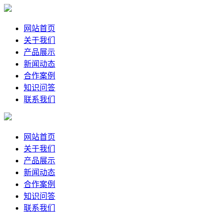
网站首页
关于我们
产品展示
新闻动态
合作案例
知识问答
联系我们
网站首页
关于我们
产品展示
新闻动态
合作案例
知识问答
联系我们