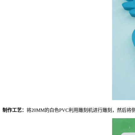
制作工艺：
将20MM的白色PVC利用雕刻机进行雕刻，然后