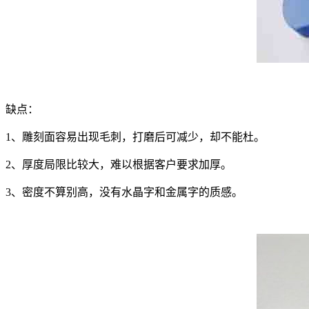
缺点：
1、雕刻面容易出现毛刺，打磨后可减少，却不能杜。
2、厚度局限比较大，难以根据客户要求加厚。
3、密度不算别高，没有水晶字和金属字的质感。