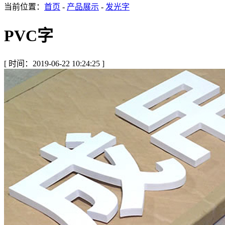
当前位置：
首页
-
产品展示
-
发光字
PVC字
[ 时间：2019-06-22 10:24:25 ]