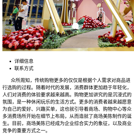
详细信息
联系方式
众所周知，传统购物更多的仅仅是根据个人需求对商品进
行选购的过程。随着时代的发展，消费群体更加趋于年轻化，
人们对消费的体验要求越来越高。购物更加讲究的是沉浸式的
氛围，是一种休闲玩乐的生活方式。更多的消费者越来越愿意
为自己的爱好、兴趣买单，这也就引导着商场、购物中心等众
多消费场所开始在细节上布局，从而造就了商场美陈制作的诞
生。目前，商场美陈已经成为企业综合实力的象征，以及商业
竞争的重要方式之一。