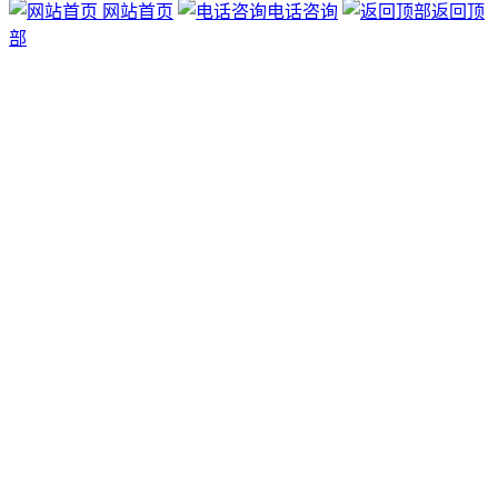
网站首页
电话咨询
返回顶
部