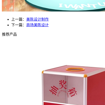
上一篇：
美陈设计制作
下一篇：
商场美陈设计
推荐产品