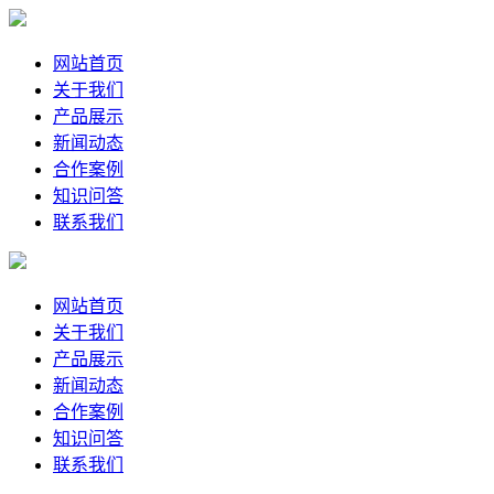
网站首页
关于我们
产品展示
新闻动态
合作案例
知识问答
联系我们
网站首页
关于我们
产品展示
新闻动态
合作案例
知识问答
联系我们