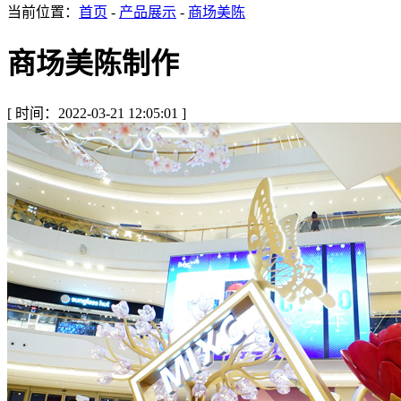
当前位置：
首页
-
产品展示
-
商场美陈
商场美陈制作
[ 时间：2022-03-21 12:05:01 ]