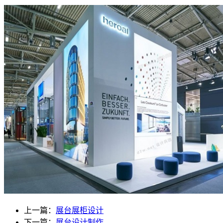
上一篇：
展台展柜设计
下一篇：
展台设计制作