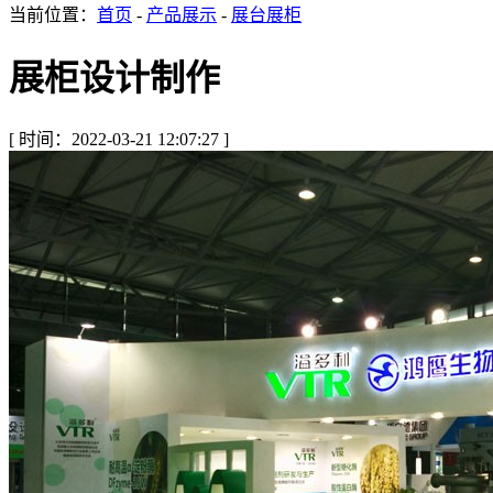
当前位置：
首页
-
产品展示
-
展台展柜
展柜设计制作
[ 时间：2022-03-21 12:07:27 ]