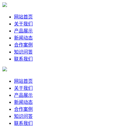
网站首页
关于我们
产品展示
新闻动态
合作案例
知识问答
联系我们
网站首页
关于我们
产品展示
新闻动态
合作案例
知识问答
联系我们