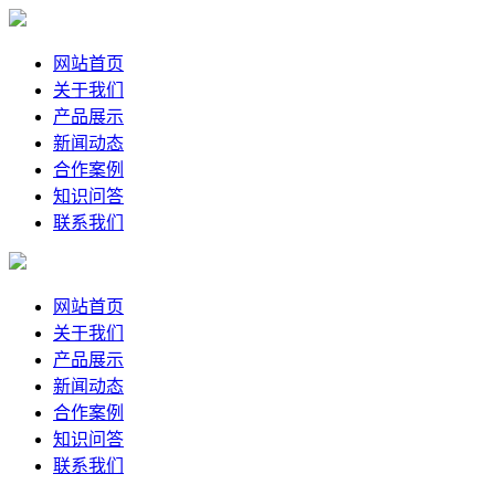
网站首页
关于我们
产品展示
新闻动态
合作案例
知识问答
联系我们
网站首页
关于我们
产品展示
新闻动态
合作案例
知识问答
联系我们