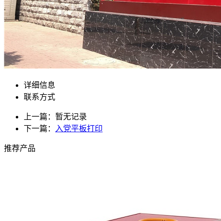
详细信息
联系方式
上一篇：暂无记录
下一篇：
入党平板打印
推荐产品