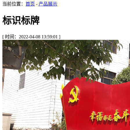
当前位置：
首页
-
产品展示
标识标牌
[ 时间：2022-04-08 13:59:01 ]