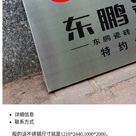
详细信息
联系方式
般的话不锈钢尺寸就是1219*2440,1000*2000，