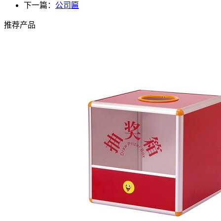
下一篇：
公司匾
推荐产品