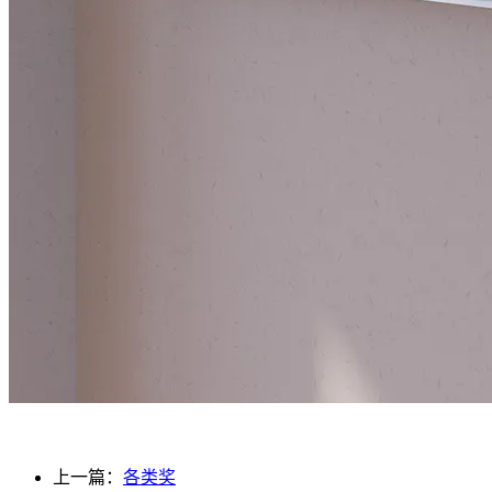
上一篇：
各类奖