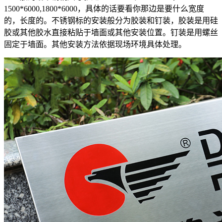
1500*6000,1800*6000，具体的话要看你那边是要什么宽度
的，长度的。不锈钢标的安装般分为胶装和钉装，胶装是用硅
胶或其他胶水直接粘贴于墙面或其他安装位置。钉装是用螺丝
固定于墙面。其他安装方法依据现场环境具体处理。