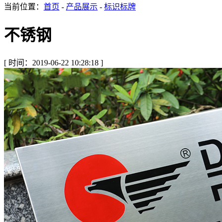
当前位置：
首页
-
产品展示
-
标识标牌
不锈钢
[ 时间：2019-06-22 10:28:18 ]