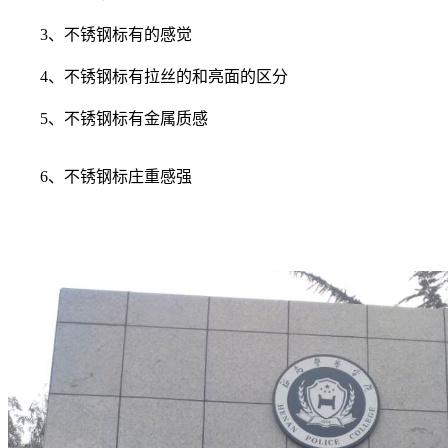
3、不锈钢标有的感觉
4、不锈钢标有拉丝的和亮面的区分
5、不锈钢标有金属质感
6、不锈钢标庄重感强