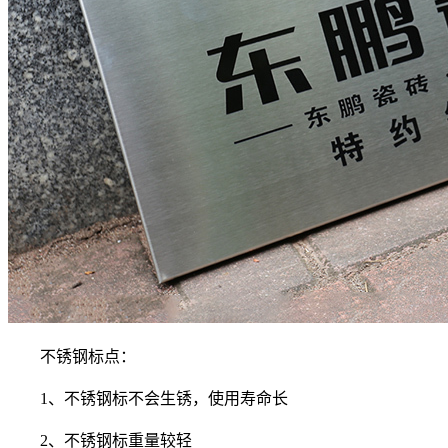
不锈钢标点：
1、不锈钢标不会生锈，使用寿命长
2、不锈钢标重量较轻