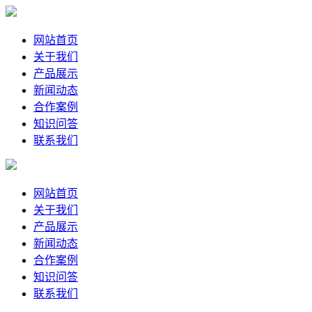
网站首页
关于我们
产品展示
新闻动态
合作案例
知识问答
联系我们
网站首页
关于我们
产品展示
新闻动态
合作案例
知识问答
联系我们