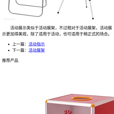
活动展示类似于活动展架，不过相对于活动展架，活动展
示更加得美观，除了适用于活动，也可适用于稍正式的场合。
上一篇：
活动指示
下一篇：
活动展架
推荐产品