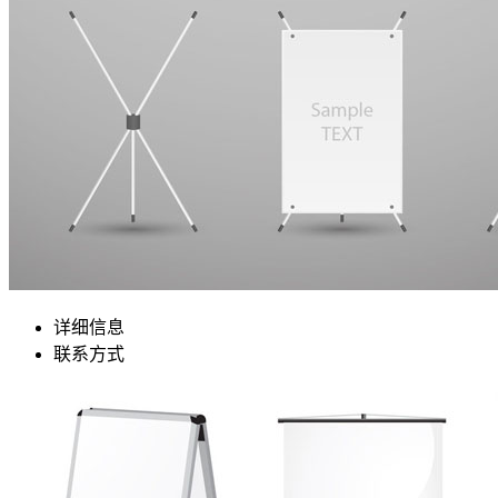
详细信息
联系方式