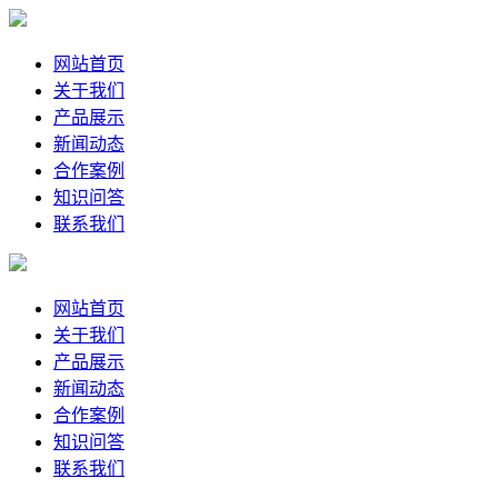
网站首页
关于我们
产品展示
新闻动态
合作案例
知识问答
联系我们
网站首页
关于我们
产品展示
新闻动态
合作案例
知识问答
联系我们