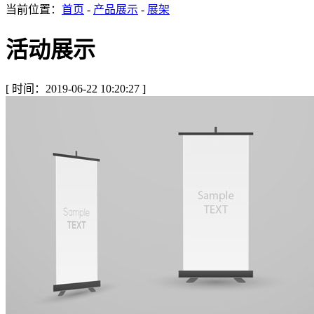
当前位置：
首页
-
产品展示
-
展架
活动展示
[ 时间：2019-06-22 10:20:27 ]