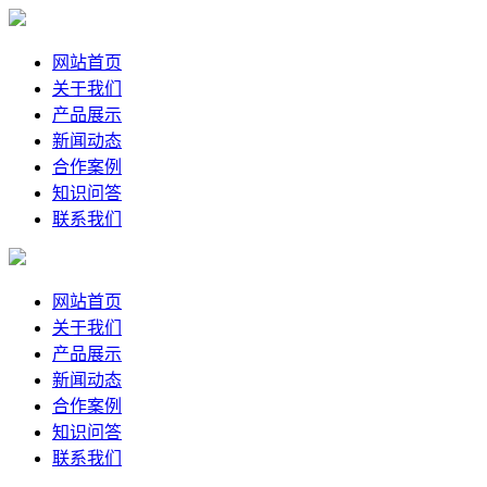
网站首页
关于我们
产品展示
新闻动态
合作案例
知识问答
联系我们
网站首页
关于我们
产品展示
新闻动态
合作案例
知识问答
联系我们