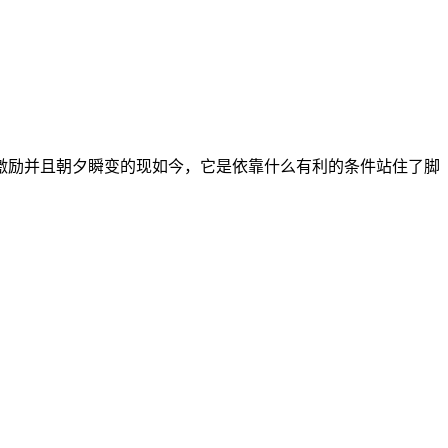
励并且朝夕瞬变的现如今，它是依靠什么有利的条件站住了脚