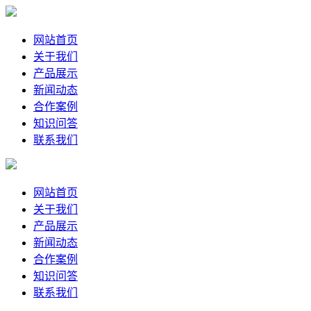
网站首页
关于我们
产品展示
新闻动态
合作案例
知识问答
联系我们
网站首页
关于我们
产品展示
新闻动态
合作案例
知识问答
联系我们