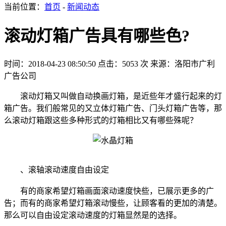
当前位置：
首页
-
新闻动态
滚动灯箱广告具有哪些色?
时间：2018-04-23 08:50:50
点击：5053 次
来源：洛阳市广利
广告公司
滚动灯箱又叫做自动换画灯箱，是近些年才盛行起来的灯
箱广告。我们般常见的又立体灯箱广告、门头灯箱广告等，那
么滚动灯箱跟这些多种形式的灯箱相比又有哪些殊呢？
、滚轴滚动速度自由设定
有的商家希望灯箱画面滚动速度快些，已展示更多的广
告；而有的商家希望灯箱滚动慢些，让顾客看的更加的清楚。
那么可以自由设定滚动速度的灯箱显然是的选择。