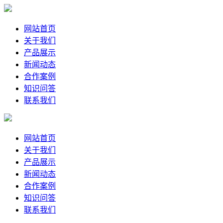
网站首页
关于我们
产品展示
新闻动态
合作案例
知识问答
联系我们
网站首页
关于我们
产品展示
新闻动态
合作案例
知识问答
联系我们