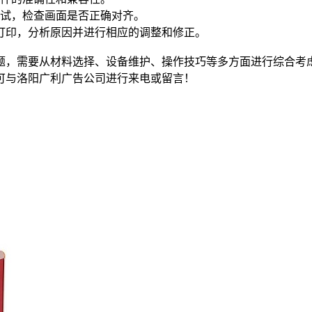
测试，检查画面是否正确对齐。
打印，分析原因并进行相应的调整和修正。
，需要从材料选择、设备维护、操作技巧等多方面进行综合考虑
可与洛阳广利广告公司进行来电或留言！