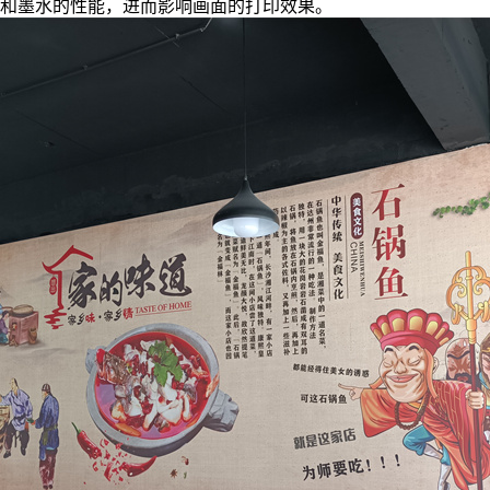
和墨水的性能，进而影响画面的打印效果。