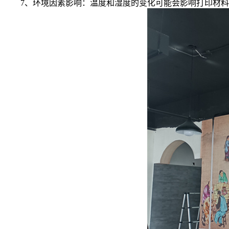
7、环境因素影响：温度和湿度的变化可能会影响打印材料