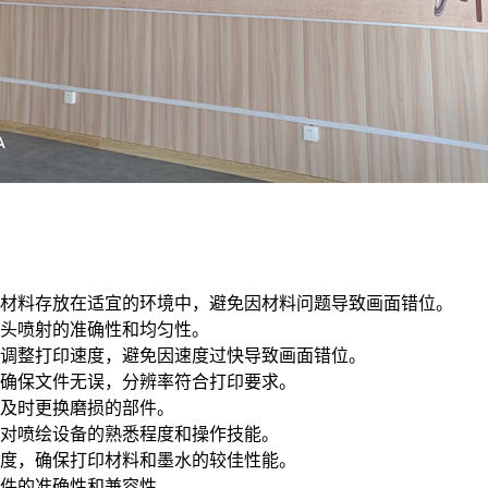
保材料存放在适宜的环境中，避免因材料问题导致画面错位。
头喷射的准确性和均匀性。
调整打印速度，避免因速度过快导致画面错位。
确保文件无误，分辨率符合打印要求。
及时更换磨损的部件。
对喷绘设备的熟悉程度和操作技能。
湿度，确保打印材料和墨水的较佳性能。
文件的准确性和兼容性。