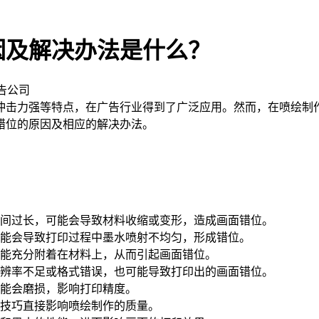
因及解决办法是什么？
告公司
击力强等特点，在广告行业得到了广泛应用。然而，在喷绘制作
错位的原因及相应的解决办法。
时间过长，可能会导致材料收缩或变形，造成画面错位。
可能会导致打印过程中墨水喷射不均匀，形成错位。
未能充分附着在材料上，从而引起画面错位。
分辨率不足或格式错误，也可能导致打印出的画面错位。
可能会磨损，影响打印精度。
作技巧直接影响喷绘制作的质量。