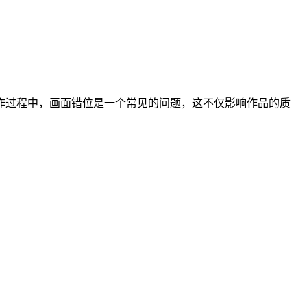
过程中，画面错位是一个常见的问题，这不仅影响作品的质