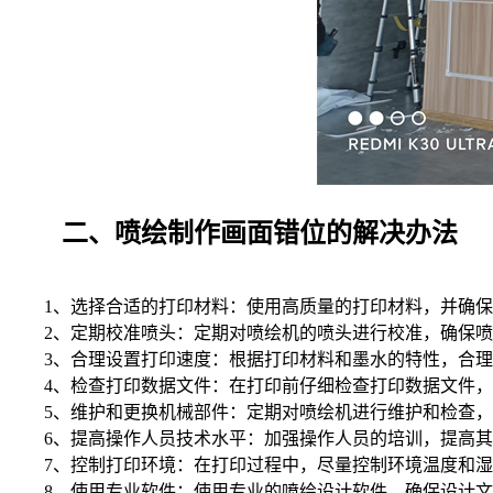
二、喷绘制作画面错位的解决办法
1、选择合适的打印材料：使用高质量的打印材料，并确
2、定期校准喷头：定期对喷绘机的喷头进行校准，确保喷
3、合理设置打印速度：根据打印材料和墨水的特性，合理
4、检查打印数据文件：在打印前仔细检查打印数据文件，
5、维护和更换机械部件：定期对喷绘机进行维护和检查，
6、提高操作人员技术水平：加强操作人员的培训，提高其
7、控制打印环境：在打印过程中，尽量控制环境温度和
8、使用专业软件：使用专业的喷绘设计软件，确保设计