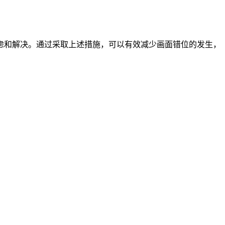
和解决。通过采取上述措施，可以有效减少画面错位的发生，