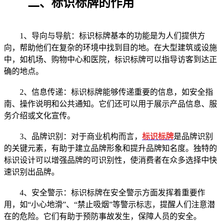
二、标识标牌的作用
1、导向与导航：标识标牌基本的功能是为人们提供方
向，帮助他们在复杂的环境中找到目的地。在大型建筑或设施
中，如机场、购物中心和医院，标识标牌可以指导访客到达正
确的地点。
2、信息传递：标识标牌能够传递重要的信息，如安全指
南、操作说明和公共通知。它们还可以用于展示产品信息、服
务介绍或文化宣传。
3、品牌识别：对于商业机构而言，
标识标牌
是品牌识别
的关键元素，有助于建立品牌形象和提升品牌知名度。独特的
标识设计可以增强品牌的可识别性，使消费者在众多选择中快
速识别出品牌。
4、安全警示：标识标牌在安全警示方面发挥着重要作
用，如“小心地滑”、“禁止吸烟”等警示标志，提醒人们注意潜
在的危险。它们有助于预防事故发生，保障人员的安全。