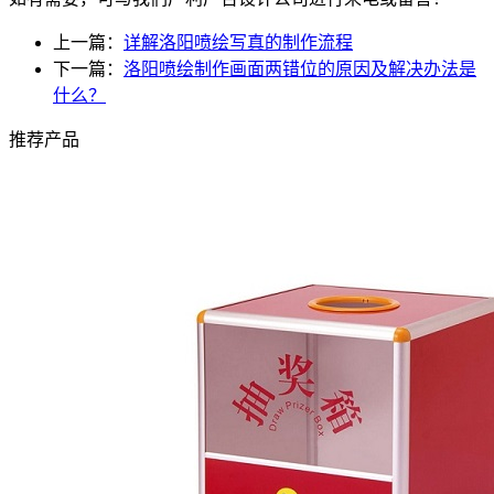
上一篇：
详解洛阳喷绘写真的制作流程
下一篇：
洛阳喷绘制作画面两错位的原因及解决办法是
什么？
推荐产品