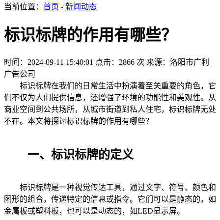
当前位置：
首页
-
新闻动态
标识标牌的作用有哪些？
时间：2024-09-11 15:40:01
点击：2866 次
来源：洛阳市广利
广告公司
标识标牌在我们的日常生活中扮演着至关重要的角色，它
们不仅为人们提供信息，还增强了环境的功能性和美观性。从
商业空间到公共场所，从城市街道到私人住宅，标识标牌无处
不在。本文将探讨标识标牌的作用有哪些？
一、标识标牌的定义
标识标牌是一种视觉传达工具，通过文字、符号、颜色和
图形的组合，传递特定的信息或指令。它们可以是静态的，如
金属板或塑料板，也可以是动态的，如LED显示屏。