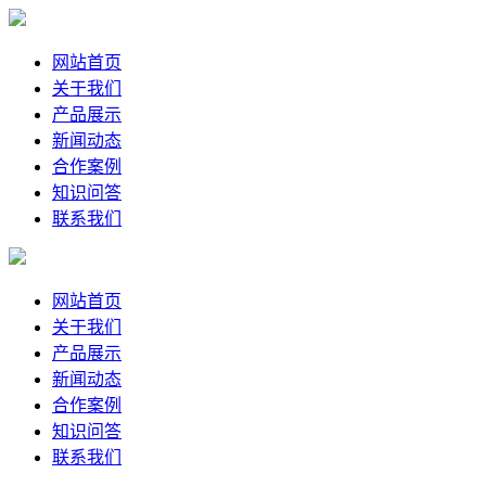
网站首页
关于我们
产品展示
新闻动态
合作案例
知识问答
联系我们
网站首页
关于我们
产品展示
新闻动态
合作案例
知识问答
联系我们