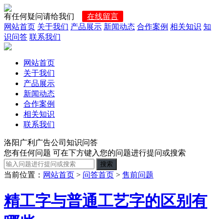
有任何疑问请给我们
在线留言
网站首页
关于我们
产品展示
新闻动态
合作案例
相关知识
知
识问答
联系我们
网站首页
关于我们
产品展示
新闻动态
合作案例
相关知识
联系我们
洛阳广利广告公司知识问答
您有任何问题 可在下方键入您的问题进行提问或搜索
当前位置：
网站首页
>
问答首页
>
售前问题
精工字与普通工艺字的区别有