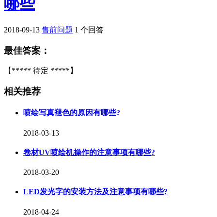
哪些
2018-09-13
售前问题
1 个回答
最佳答案：
【***** 待定 *****】
相关推荐
喷绘写真褪色的原因有哪些?
2018-03-13
卷材UV喷绘机操作的注意事项有哪些?
2018-03-20
LED发光字的安装方法及注意事项有哪些?
2018-04-24