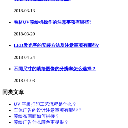
2018-03-13
卷材UV喷绘机操作的注意事项有哪些?
2018-03-20
LED发光字的安装方法及注意事项有哪些?
2018-04-24
不同尺寸的喷绘图像的分辨率怎么选择？
2018-01-03
同类文章
UV 平板打印工艺流程是什么？
车体广告的设计注意事项有哪些？
喷绘布画面如何拼接？
喷绘广告什么颜色更显眼？