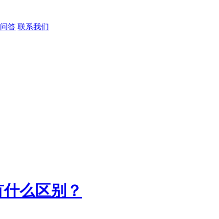
问答
联系我们
有什么区别？