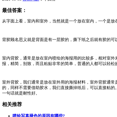
最佳答案：
从字面上看，室内和室外，当然就是一个放在室内，一个是放
背胶顾名思义就是背面是有一层胶的，撕下纸之后就有胶的可
室内背胶，通常是放在室内喷绘的海报用的比较多，相对室外
报，精简，别致，而且粘贴非常的简单，普
通的人都可以轻松
室外背胶，我们通常是放在室外用的海报材料，室外背胶通常
的，同样不需要借助胶水，我们直接撕掉纸后，可以直接粘
的
一句话就是耐性好。
相关推荐
喷绘写真褪色的原因有哪些?